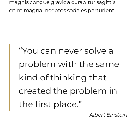
magnis congue gravida curabitur sagittis
enim magna inceptos sodales parturient.
“You can never solve a
problem with the same
kind of thinking that
created the problem in
the first place.”
– Albert Einstein