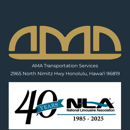
AMA Transportation Services
2965 North Nimitz Hwy Honolulu, Hawai'i 96819