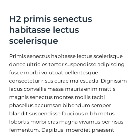
H2 primis senectus
habitasse lectus
scelerisque
Primis senectus habitasse lectus scelerisque
donec ultricies tortor suspendisse adipiscing
fusce morbi volutpat pellentesque
consectetur risus curae malesuada. Dignissim
lacus convallis massa mauris enim mattis
magnis senectus montes mollis taciti
phasellus accumsan bibendum semper
blandit suspendisse faucibus nibh metus
lobortis morbi cras magna vivamus per risus
fermentum. Dapibus imperdiet praesent