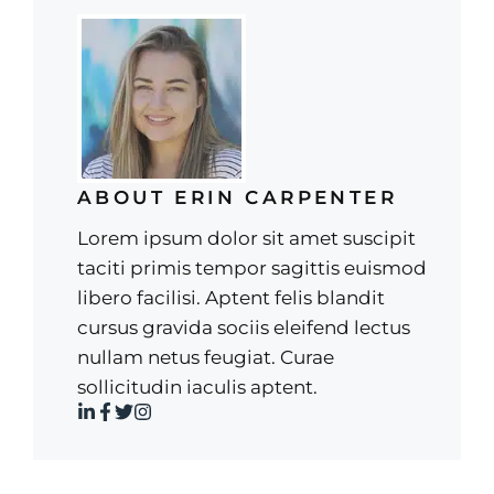
ABOUT ERIN CARPENTER
Lorem ipsum dolor sit amet suscipit
taciti primis tempor sagittis euismod
libero facilisi. Aptent felis blandit
cursus gravida sociis eleifend lectus
nullam netus feugiat. Curae
sollicitudin iaculis aptent.