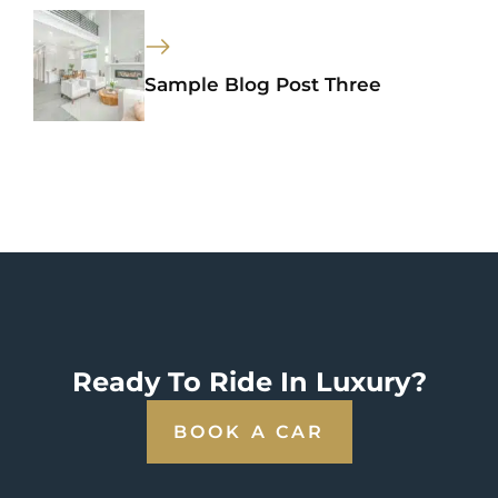
Sample Blog Post Three
Ready To Ride In Luxury?
BOOK A CAR